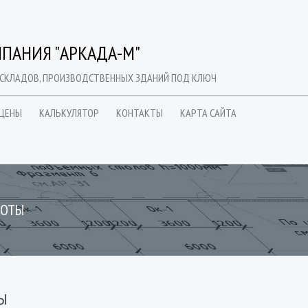
ПАНИЯ "АРКАДА-М"
 СКЛАДОВ, ПРОИЗВОДСТВЕННЫХ ЗДАНИЙ ПОД КЛЮЧ
ЦЕНЫ
КАЛЬКУЛЯТОР
КОНТАКТЫ
КАРТА САЙТА
БОТЫ
ТЫ