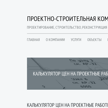
ПРОЕКТНО-СТРОИТЕЛЬНАЯ КОМ
ПРОЕКТИРОВАНИЕ, СТРОИТЕЛЬСТВО, РЕКОНСТРУКЦИЯ
ГЛАВНАЯ
О КОМПАНИИ
УСЛУГИ
ОБЪЕКТЫ
КАЛЬКУЛЯТОР ЦЕН НА ПРОЕКТНЫЕ РА
КАЛЬКУЛЯТОР ЦЕН НА ПРОЕКТНЫЕ РАБО