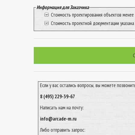
Информация для Заказчика
Стоимость проектирования объектов менее
Стоимость проектной документации указана
Если у вас остались вопросы, вы можете позвонит
8 (495) 229-39-67
Написать нам на почту:
info@arcade-m.ru
Либо отправить запрос: