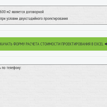
 600 м2 является договорной
 при условии двухстадийного проектирования
СКАЧАТЬ ФОРМУ РАСЧЕТА СТОИМОСТИ ПРОЕКТИРОВАНИЯ В EXCEL
ь по телефону: