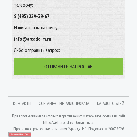
телефону:
8 (495) 229-39-67
Написать нам на почту:
info@arcade-m.ru
Либо отправить запрос:
ОТПРАВИТЬ ЗАПРОС

КОНТАКТЫ
СОРТАМЕНТ МЕТАЛЛОПРОКАТА
КАТАЛОГ СТАТЕЙ
При использовании текстовых и графических материалов, ссылка на сайт
http://vashproect.ru
обязательна.
Проектно-строительная компания "Аркада-М" | Подольск © 2007-2026