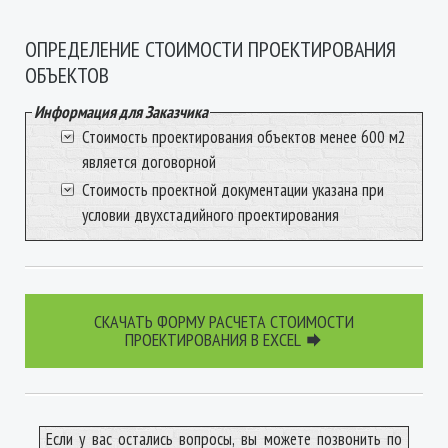
ОПРЕДЕЛЕНИЕ СТОИМОСТИ ПРОЕКТИРОВАНИЯ
ОБЪЕКТОВ
Информация для Заказчика
Стоимость проектирования объектов менее 600 м2
является договорной
Стоимость проектной документации указана при
условии двухстадийного проектирования
СКАЧАТЬ ФОРМУ РАСЧЕТА СТОИМОСТИ
ПРОЕКТИРОВАНИЯ В EXCEL

Если у вас остались вопросы, вы можете позвонить по