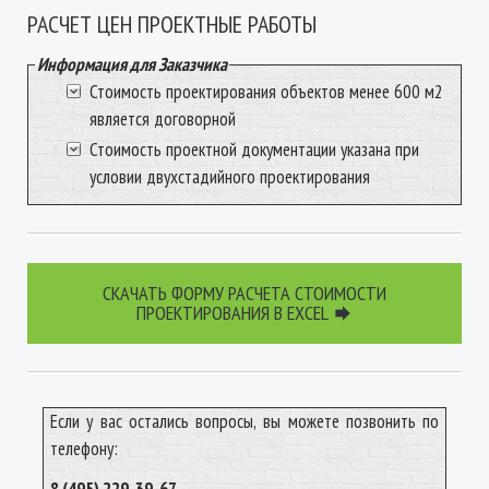
РАСЧЕТ ЦЕН ПРОЕКТНЫЕ РАБОТЫ
Информация для Заказчика
Стоимость проектирования объектов менее 600 м2
является договорной
Стоимость проектной документации указана при
условии двухстадийного проектирования
СКАЧАТЬ ФОРМУ РАСЧЕТА СТОИМОСТИ
ПРОЕКТИРОВАНИЯ В EXCEL

Если у вас остались вопросы, вы можете позвонить по
телефону: