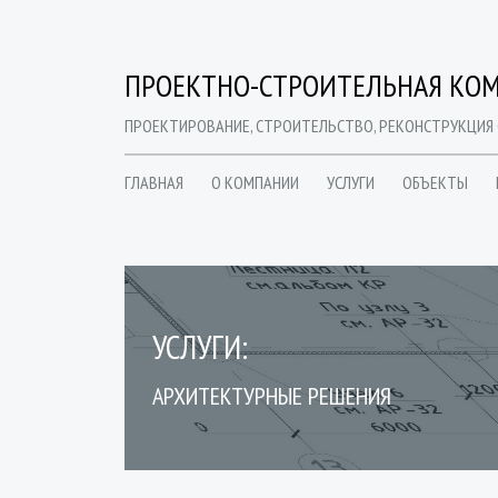
ПРОЕКТНО-СТРОИТЕЛЬНАЯ КОМ
ПРОЕКТИРОВАНИЕ, СТРОИТЕЛЬСТВО, РЕКОНСТРУКЦИЯ
ГЛАВНАЯ
О КОМПАНИИ
УСЛУГИ
ОБЪЕКТЫ
УСЛУГИ:
АРХИТЕКТУРНЫЕ РЕШЕНИЯ