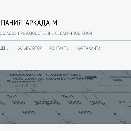
ПАНИЯ "АРКАДА-М"
 СКЛАДОВ, ПРОИЗВОДСТВЕННЫХ ЗДАНИЙ ПОД КЛЮЧ
ЦЕНЫ
КАЛЬКУЛЯТОР
КОНТАКТЫ
КАРТА САЙТА