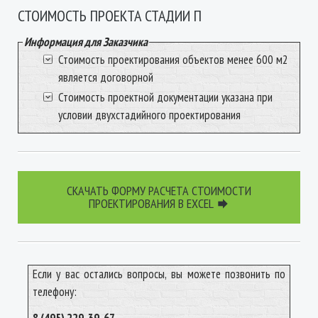
СТОИМОСТЬ ПРОЕКТА СТАДИИ П
Информация для Заказчика
Стоимость проектирования объектов менее 600 м2
является договорной
Стоимость проектной документации указана при
условии двухстадийного проектирования
СКАЧАТЬ ФОРМУ РАСЧЕТА СТОИМОСТИ
ПРОЕКТИРОВАНИЯ В EXCEL

Если у вас остались вопросы, вы можете позвонить по
телефону: