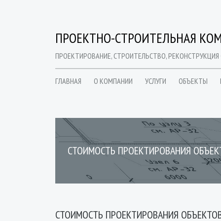
ПРОЕКТНО-СТРОИТЕЛЬНАЯ КОМ
ПРОЕКТИРОВАНИЕ, СТРОИТЕЛЬСТВО, РЕКОНСТРУКЦИЯ
ГЛАВНАЯ
О КОМПАНИИ
УСЛУГИ
ОБЪЕКТЫ
СТОИМОСТЬ ПРОЕКТИРОВАНИЯ ОБЪЕК
СТОИМОСТЬ ПРОЕКТИРОВАНИЯ ОБЪЕКТОВ