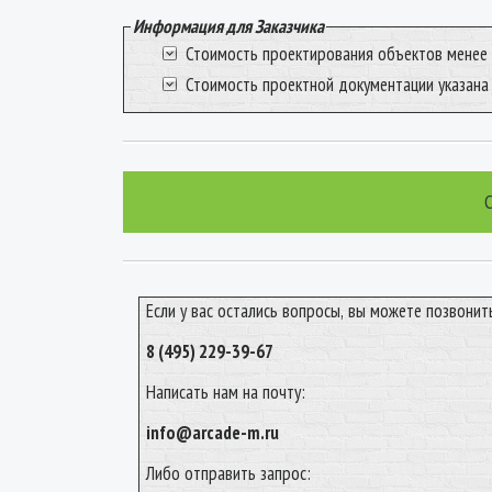
Информация для Заказчика
Стоимость проектирования объектов менее
Стоимость проектной документации указана
Если у вас остались вопросы, вы можете позвонит
8 (495) 229-39-67
Написать нам на почту:
info@arcade-m.ru
Либо отправить запрос: