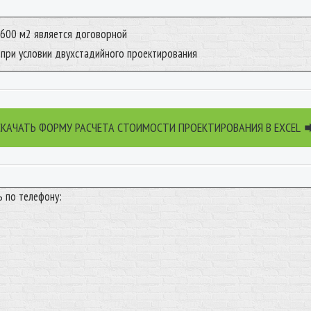
 600 м2 является договорной
 при условии двухстадийного проектирования
СКАЧАТЬ ФОРМУ РАСЧЕТА СТОИМОСТИ ПРОЕКТИРОВАНИЯ В EXCEL
ь по телефону: