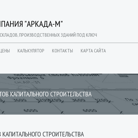
ПАНИЯ "АРКАДА-М"
 СКЛАДОВ, ПРОИЗВОДСТВЕННЫХ ЗДАНИЙ ПОД КЛЮЧ
ЦЕНЫ
КАЛЬКУЛЯТОР
КОНТАКТЫ
КАРТА САЙТА
ТОВ КАПИТАЛЬНОГО СТРОИТЕЛЬСТВА
 КАПИТАЛЬНОГО СТРОИТЕЛЬСТВА