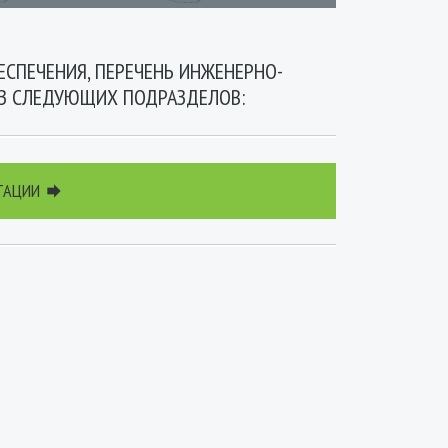
ЕСПЕЧЕНИЯ, ПЕРЕЧЕНЬ ИНЖЕНЕРНО-
ИЗ СЛЕДУЮЩИХ ПОДРАЗДЕЛОВ:
НТАЦИИ
