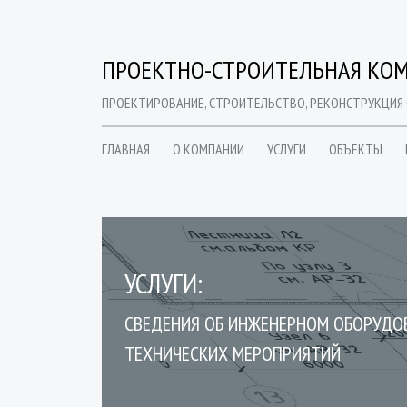
ПРОЕКТНО-СТРОИТЕЛЬНАЯ КОМ
ПРОЕКТИРОВАНИЕ, СТРОИТЕЛЬСТВО, РЕКОНСТРУКЦИЯ
ГЛАВНАЯ
О КОМПАНИИ
УСЛУГИ
ОБЪЕКТЫ
УСЛУГИ:
СВЕДЕНИЯ ОБ ИНЖЕНЕРНОМ ОБОРУДОВ
ТЕХНИЧЕСКИХ МЕРОПРИЯТИЙ