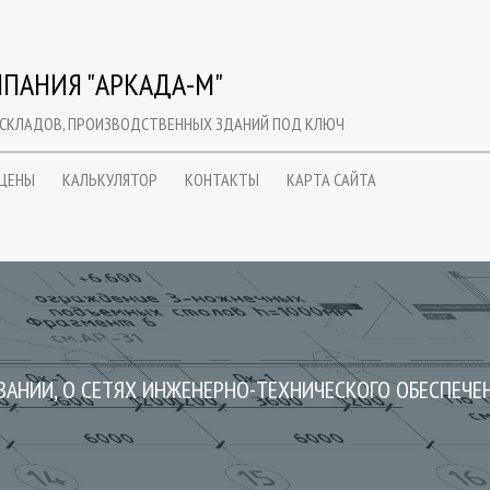
ПАНИЯ "АРКАДА-М"
 СКЛАДОВ, ПРОИЗВОДСТВЕННЫХ ЗДАНИЙ ПОД КЛЮЧ
ЦЕНЫ
КАЛЬКУЛЯТОР
КОНТАКТЫ
КАРТА САЙТА
АНИИ, О СЕТЯХ ИНЖЕНЕРНО-ТЕХНИЧЕСКОГО ОБЕСПЕЧЕН