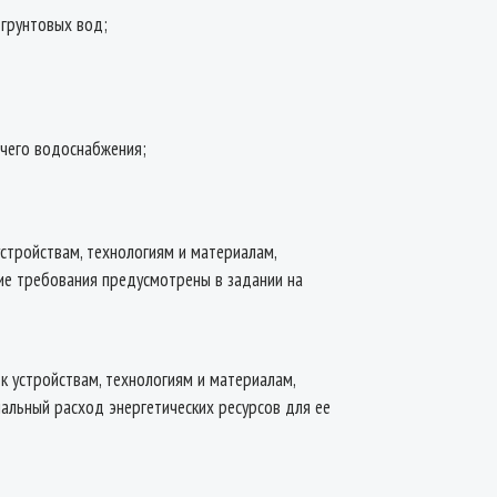
 грунтовых вод;
ячего водоснабжения;
стройствам, технологиям и материалам,
ие требования предусмотрены в задании на
к устройствам, технологиям и материалам,
альный расход энергетических ресурсов для ее