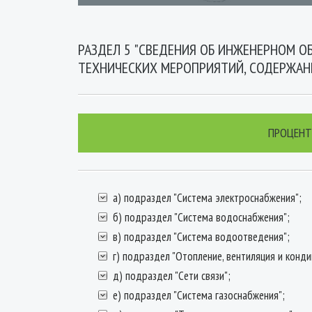
РАЗДЕЛ 5 "СВЕДЕНИЯ ОБ ИНЖЕНЕРНОМ О
ТЕХНИЧЕСКИХ МЕРОПРИЯТИЙ, СОДЕРЖАН
ПРОЦЕНТ
а) подраздел "Система электроснабжения";
б) подраздел "Система водоснабжения";
в) подраздел "Система водоотведения";
г) подраздел "Отопление, вентиляция и конди
д) подраздел "Сети связи";
е) подраздел "Система газоснабжения";