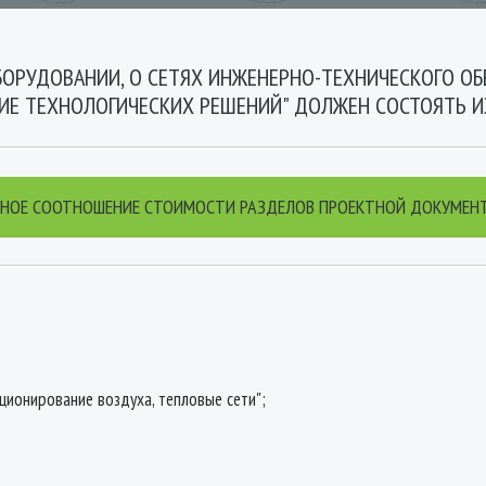
БОРУДОВАНИИ, О СЕТЯХ ИНЖЕНЕРНО-ТЕХНИЧЕСКОГО ОБ
ИЕ ТЕХНОЛОГИЧЕСКИХ РЕШЕНИЙ" ДОЛЖЕН СОСТОЯТЬ 
НОЕ СООТНОШЕНИЕ СТОИМОСТИ РАЗДЕЛОВ ПРОЕКТНОЙ ДОКУМЕ
ционирование воздуха, тепловые сети";