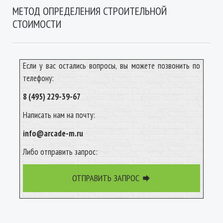
МЕТОД ОПРЕДЕЛЕНИЯ СТРОИТЕЛЬНОЙ
СТОИМОСТИ
Если у вас остались вопросы, вы можете позвонить по
телефону:
8 (495) 229-39-67
Написать нам на почту:
info@arcade-m.ru
Либо отправить запрос:
ОТПРАВИТЬ ЗАПРОС
