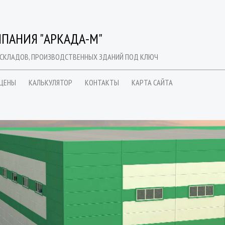
ПАНИЯ "АРКАДА-М"
 СКЛАДОВ, ПРОИЗВОДСТВЕННЫХ ЗДАНИЙ ПОД КЛЮЧ
ЦЕНЫ
КАЛЬКУЛЯТОР
КОНТАКТЫ
КАРТА САЙТА