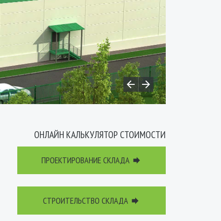


ОНЛАЙН КАЛЬКУЛЯТОР СТОИМОСТИ
ПРОЕКТИРОВАНИЕ СКЛАДА

СТРОИТЕЛЬСТВО СКЛАДА
