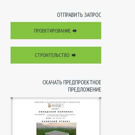
ОТПРАВИТЬ ЗАПРОС
ПРОЕКТИРОВАНИЕ

СТРОИТЕЛЬСТВО

СКАЧАТЬ ПРЕДПРОЕКТНОЕ
ПРЕДЛОЖЕНИЕ