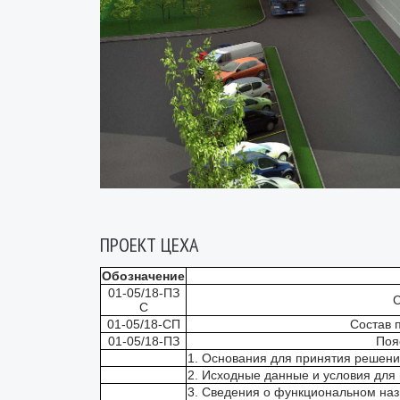
ПРОЕКТ ЦЕХА
Обозначение
01-05/18-ПЗ
С
С
01-05/18-СП
Состав 
01-05/18-ПЗ
Поя
1. Основания для принятия решени
2. Исходные данные и условия для
3. Сведения о функциональном наз