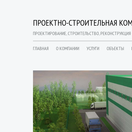
ПРОЕКТНО-СТРОИТЕЛЬНАЯ КОМ
ПРОЕКТИРОВАНИЕ, СТРОИТЕЛЬСТВО, РЕКОНСТРУКЦИЯ
ГЛАВНАЯ
О КОМПАНИИ
УСЛУГИ
ОБЪЕКТЫ