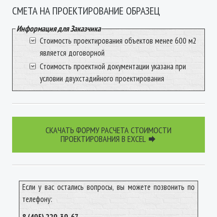
СМЕТА НА ПРОЕКТИРОВАНИЕ ОБРАЗЕЦ
Информация для Заказчика
Стоимость проектирования объектов менее 600 м2
является договорной
Стоимость проектной документации указана при
условии двухстадийного проектирования
СКАЧАТЬ ФОРМУ РАСЧЕТА СТОИМОСТИ
ПРОЕКТИРОВАНИЯ В EXCEL

Если у вас остались вопросы, вы можете позвонить по
телефону: