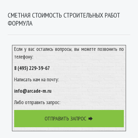
СМЕТНАЯ СТОИМОСТЬ СТРОИТЕЛЬНЫХ РАБОТ
ФОРМУЛА
Если у вас остались вопросы, вы можете позвонить по
телефону:
8 (495) 229-39-67
Написать нам на почту:
info@arcade-m.ru
Либо отправить запрос:
ОТПРАВИТЬ ЗАПРОС
