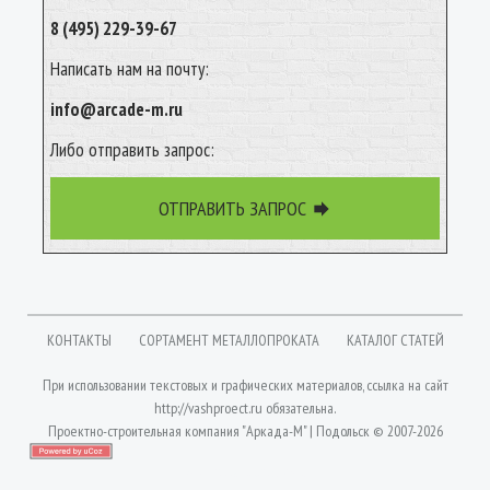
8 (495) 229-39-67
Написать нам на почту:
info@arcade-m.ru
Либо отправить запрос:
ОТПРАВИТЬ ЗАПРОС

КОНТАКТЫ
СОРТАМЕНТ МЕТАЛЛОПРОКАТА
КАТАЛОГ СТАТЕЙ
При использовании текстовых и графических материалов, ссылка на сайт
http://vashproect.ru
обязательна.
Проектно-строительная компания "Аркада-М" | Подольск © 2007-2026
Вход
| Разработка сайта: Jekins.ru