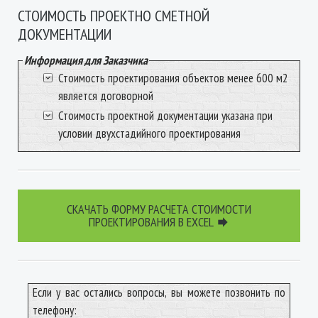
СТОИМОСТЬ ПРОЕКТНО СМЕТНОЙ
ДОКУМЕНТАЦИИ
Информация для Заказчика
Стоимость проектирования объектов менее 600 м2
является договорной
Стоимость проектной документации указана при
условии двухстадийного проектирования
СКАЧАТЬ ФОРМУ РАСЧЕТА СТОИМОСТИ
ПРОЕКТИРОВАНИЯ В EXCEL

Если у вас остались вопросы, вы можете позвонить по
телефону: