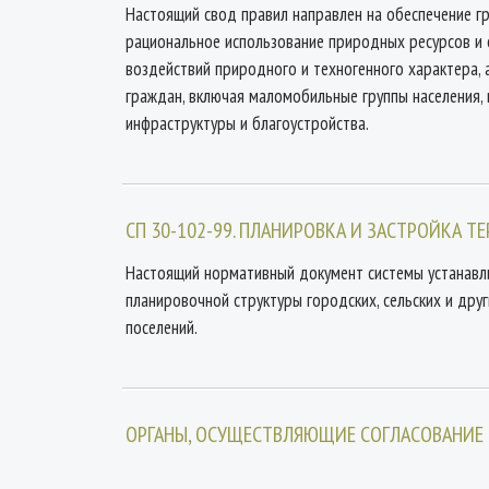
Настоящий свод правил направлен на обеспечение гр
рациональное использование природных ресурсов и 
воздействий природного и техногенного характера,
граждан, включая маломобильные группы населения, 
инфраструктуры и благоустройства.
СП 30-102-99. ПЛАНИРОВКА И ЗАСТРОЙКА
Настоящий нормативный документ системы устанавли
планировочной структуры городских, сельских и др
поселений.
ОРГАНЫ, ОСУЩЕСТВЛЯЮЩИЕ СОГЛАСОВАНИЕ