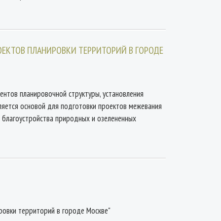
ОЕКТОВ ПЛАНИРОВКИ ТЕРРИТОРИЙ В ГОРОДЕ
ентов планировочной структуры, установления
ляется основой для подготовки проектов межевания
в благоустройства природных и озелененных
ровки территорий в городе Москве"