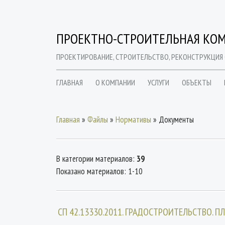
ПРОЕКТНО-СТРОИТЕЛЬНАЯ КОМ
ПРОЕКТИРОВАНИЕ, СТРОИТЕЛЬСТВО, РЕКОНСТРУКЦИЯ
ГЛАВНАЯ
О КОМПАНИИ
УСЛУГИ
ОБЪЕКТЫ
Главная
»
Файлы
»
Нормативы
» Документы
В категории материалов
:
39
Показано материалов
:
1-10
СП 42.13330.2011. ГРАДОСТРОИТЕЛЬСТВО. 