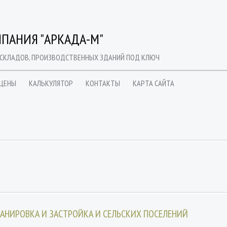
ПАНИЯ "АРКАДА-М"
 СКЛАДОВ, ПРОИЗВОДСТВЕННЫХ ЗДАНИЙ ПОД КЛЮЧ
ЦЕНЫ
КАЛЬКУЛЯТОР
КОНТАКТЫ
КАРТА САЙТА
ПЛАНИРОВКА И ЗАСТРОЙКА И СЕЛЬСКИХ ПОСЕЛЕНИЙ