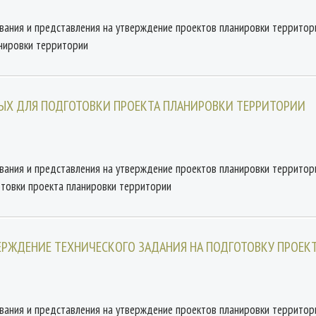
ования и представления на утверждение проектов планировки территор
анировки территории
ЫХ ДЛЯ ПОДГОТОВКИ ПРОЕКТА ПЛАНИРОВКИ ТЕРРИТОРИИ
ования и представления на утверждение проектов планировки территор
отовки проекта планировки территории
ВЕРЖДЕНИЕ ТЕХНИЧЕСКОГО ЗАДАНИЯ НА ПОДГОТОВКУ ПРОЕ
ования и представления на утверждение проектов планировки территор