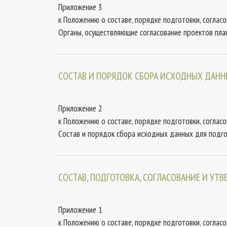
Приложение 3
к Положению о составе, порядке подготовки, соглас
Органы, осуществляющие согласование проектов пл
СОСТАВ И ПОРЯДОК СБОРА ИСХОДНЫХ ДАНН
Приложение 2
к Положению о составе, порядке подготовки, соглас
Состав и порядок сбора исходных данных для подг
СОСТАВ, ПОДГОТОВКА, СОГЛАСОВАНИЕ И УТ
Приложение 1
к Положению о составе, порядке подготовки, соглас