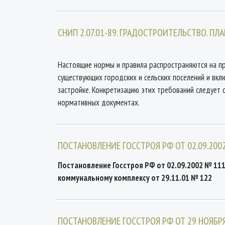
СНИП 2.07.01-89. ГРАДОСТРОИТЕЛЬСТВО. П
Настоящие нормы и правила распространяются на п
существующих городских и сельских поселений и вкл
застройке. Конкретизацию этих требований следует 
нормативных документах.
ПОСТАНОВЛЕНИЕ ГОССТРОЯ РФ ОТ 02.09.200
Постановление Госстроя РФ от 02.09.2002 № 11
коммунальному комплексу от 29.11.01 № 122
ПОСТАНОВЛЕНИЕ ГОССТРОЯ РФ ОТ 29 НОЯБРЯ