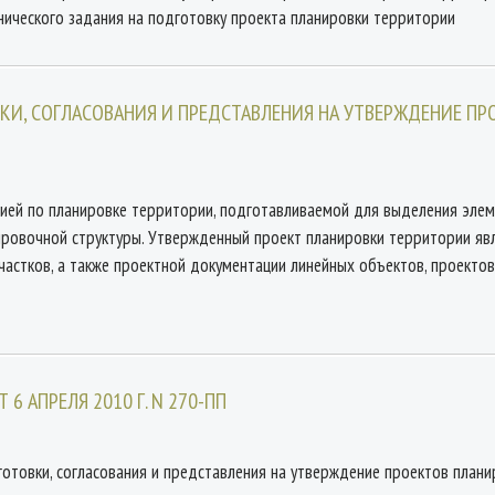
хнического задания на подготовку проекта планировки территории
КИ, СОГЛАСОВАНИЯ И ПРЕДСТАВЛЕНИЯ НА УТВЕРЖДЕНИЕ ПР
ией по планировке территории, подготавливаемой для выделения элем
ровочной структуры. Утвержденный проект планировки территории яв
частков, а также проектной документации линейных объектов, проекто
6 АПРЕЛЯ 2010 Г. N 270-ПП
отовки, согласования и представления на утверждение проектов плани