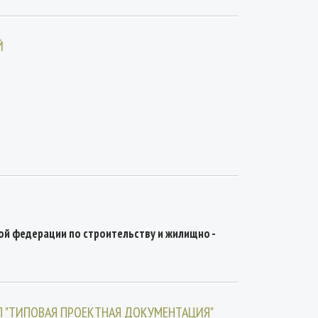
Й
ой федерации по строительству и жилищно -
ИЛ "ТИПОВАЯ ПРОЕКТНАЯ ДОКУМЕНТАЦИЯ"