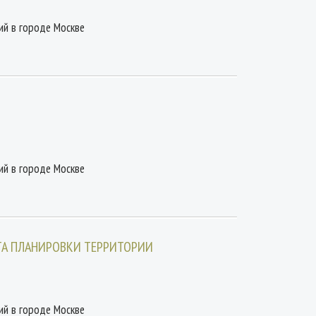
ий в городе Москве
ий в городе Москве
КТА ПЛАНИРОВКИ ТЕРРИТОРИИ
ий в городе Москве