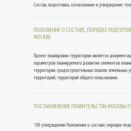
Состав, подготовка, согласование и утверждение те
ПОЛОЖЕНИЕ О СОСТАВЕ, ПОРЯДКЕ ПОДГОТОВ
МОСКВЕ
Проект планировки территории является документац
параметров планируемого развития элементов плани
территории, градостроительных планов земельных у
территорий, территорий общего пользования.
ПОСТАНОВЛЕНИЕ ПРАВИТЕЛЬСТВА МОСКВЫ ОТ 
"Об утверждении Положения о составе, порядке подг